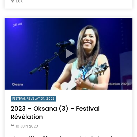
1.6K
FESTIVAL RÉVÉLATION 2023
2023 – Oksana (3) – Festival
Révélation
10 JUIN 2023