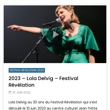
FESTIVAL RÉVÉLATION 2023
2023 – Lola Delvig – Festival
Révélation
10 JUIN 2023
Lola Delvig au 30 ans du Festival Révélation qui s’est
déroulé le 10 juin 2023 au centre culturel Jean l’Hôte