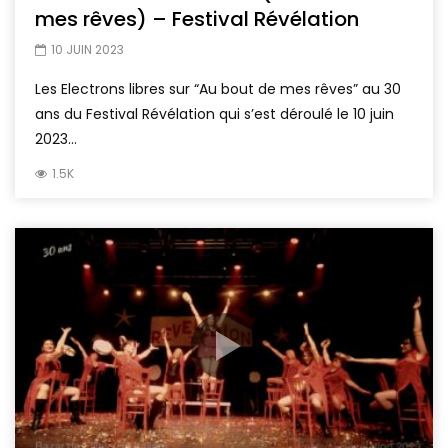
mes rêves) – Festival Révélation
10 JUIN 2023
Les Electrons libres sur “Au bout de mes rêves” au 30
ans du Festival Révélation qui s’est déroulé le 10 juin
2023...
1.5K