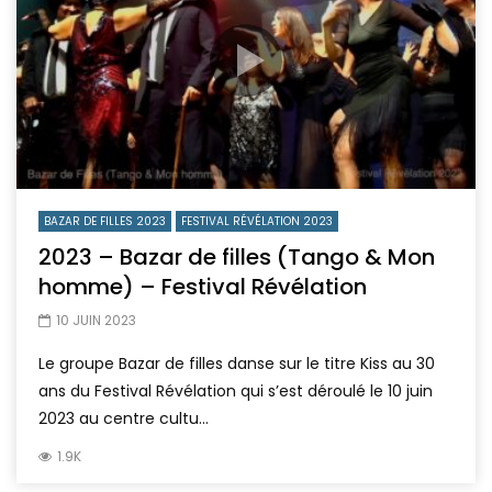
BAZAR DE FILLES 2023
FESTIVAL RÉVÉLATION 2023
2023 – Bazar de filles (Tango & Mon
homme) – Festival Révélation
10 JUIN 2023
Le groupe Bazar de filles danse sur le titre Kiss au 30
ans du Festival Révélation qui s’est déroulé le 10 juin
2023 au centre cultu...
1.9K