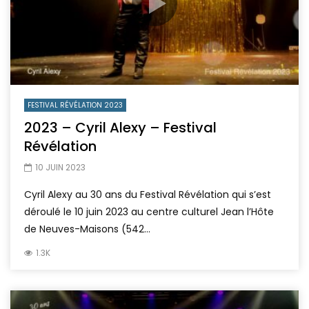
FESTIVAL RÉVÉLATION 2023
2023 – Cyril Alexy – Festival
Révélation
10 JUIN 2023
Cyril Alexy au 30 ans du Festival Révélation qui s’est
déroulé le 10 juin 2023 au centre culturel Jean l’Hôte
de Neuves-Maisons (542...
1.3K