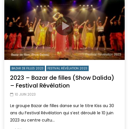
BAZAR DE FILLES 2023
FESTIVAL RÉVÉLATION 2023
2023 – Bazar de filles (Show Dalida)
– Festival Révélation
10 JUIN 2023
Le groupe Bazar de filles danse sur le titre Kiss au 30
ans du Festival Révélation qui s’est déroulé le 10 juin
2023 au centre cultu...