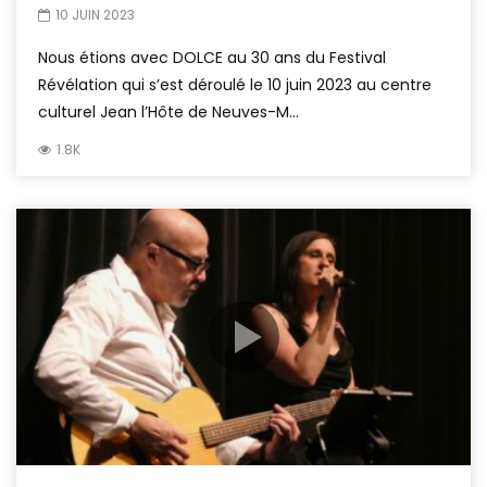
10 JUIN 2023
Nous étions avec DOLCE au 30 ans du Festival
Révélation qui s’est déroulé le 10 juin 2023 au centre
culturel Jean l’Hôte de Neuves-M...
1.8K