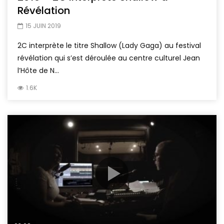
Révélation
15 JUIN 2019
2C interprète le titre Shallow (Lady Gaga) au festival
révélation qui s’est déroulée au centre culturel Jean
l’Hôte de N...
1.6K