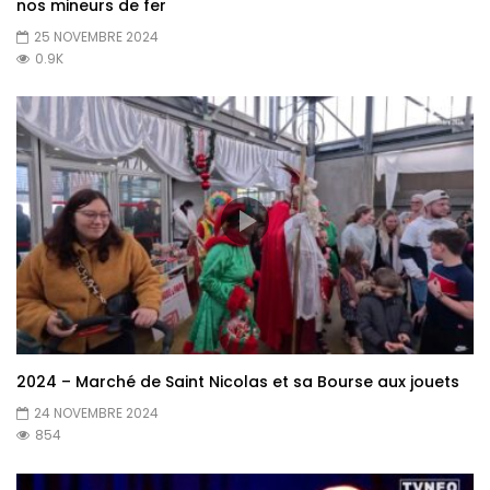
nos mineurs de fer
25 NOVEMBRE 2024
0.9K
2024 – Marché de Saint Nicolas et sa Bourse aux jouets
24 NOVEMBRE 2024
854