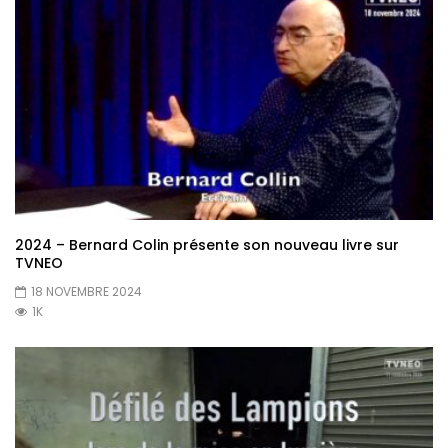
2024 – Bernard Colin présente son nouveau livre sur
TVNEO
18 NOVEMBRE 2024
1K