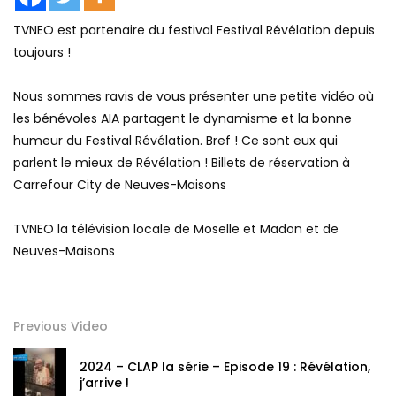
TVNEO est partenaire du festival Festival Révélation depuis
toujours !
Nous sommes ravis de vous présenter une petite vidéo où
les bénévoles AIA partagent le dynamisme et la bonne
humeur du Festival Révélation. Bref ! Ce sont eux qui
parlent le mieux de Révélation ! Billets de réservation à
Carrefour City de Neuves-Maisons
TVNEO la télévision locale de Moselle et Madon et de
Neuves-Maisons
Previous Video
2024 – CLAP la série – Episode 19 : Révélation,
j’arrive !