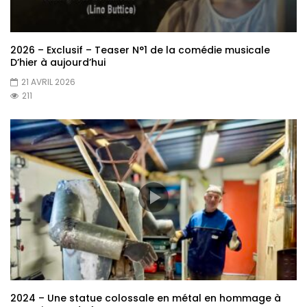
2026 – Exclusif – Teaser N°1 de la comédie musicale
D’hier à aujourd’hui
21 AVRIL 2026
211
2024 – Une statue colossale en métal en hommage à