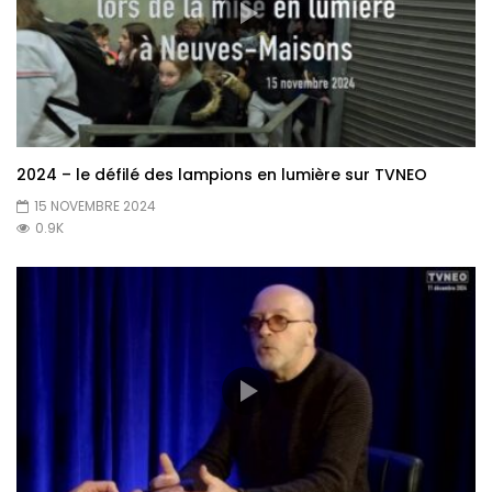
2024 – le défilé des lampions en lumière sur TVNEO
15 NOVEMBRE 2024
0.9K