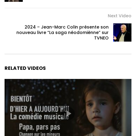
Next Video
2024 – Jean-Marc Colin présente son
nouveau livre “La saga néodomiènne” sur
TVNEO
RELATED VIDEOS