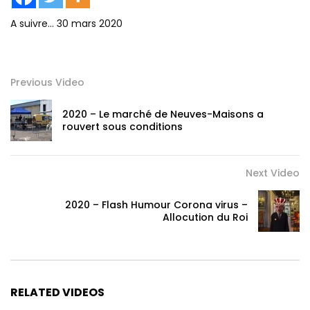
A suivre… 30 mars 2020
Previous Video
2020 – Le marché de Neuves-Maisons a
rouvert sous conditions
Next Video
2020 – Flash Humour Corona virus –
Allocution du Roi
RELATED VIDEOS