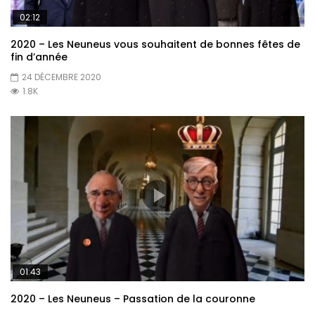
02:12
2020 – Les Neuneus vous souhaitent de bonnes fêtes de
fin d’année
24 DÉCEMBRE 2020
1.8K
01:43
2020 – Les Neuneus – Passation de la couronne