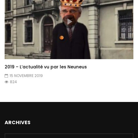
2019 – L’actualité vu par les Neuneus
15 NOVEMBRE 2019
824
ARCHIVES
Archives