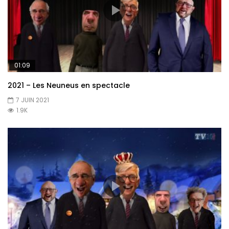
01:09
2021 – Les Neuneus en spectacle
7 JUIN 2021
1.9K