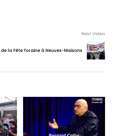
Next Video
 de la Fête foraine à Neuves-Maisons