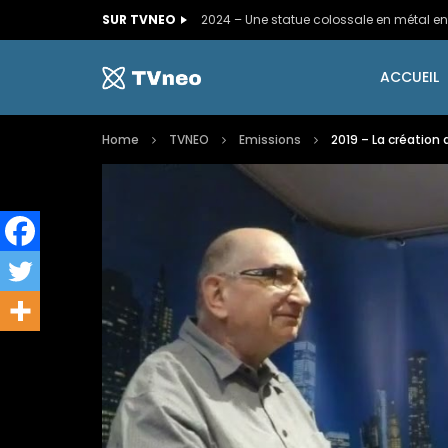
SUR TVNEO
ACCUEIL
Home
TVNEO
Emissions
2019 – La création 