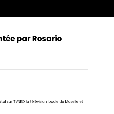
ntée par Rosario
étal sur TVNEO la télévision locale de Moselle et