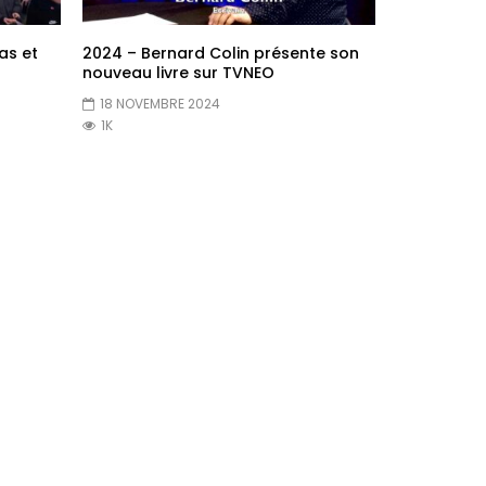
as et
2024 – Bernard Colin présente son
nouveau livre sur TVNEO
18 NOVEMBRE 2024
1K