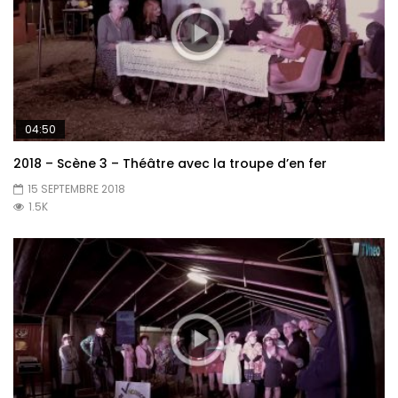
04:50
2018 – Scène 3 – Théâtre avec la troupe d’en fer
15 SEPTEMBRE 2018
1.5K