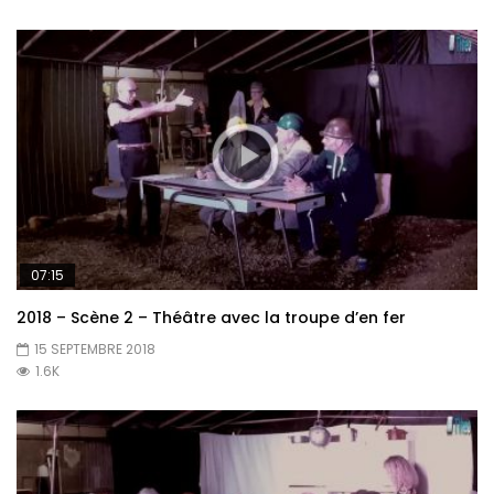
07:15
2018 – Scène 2 – Théâtre avec la troupe d’en fer
15 SEPTEMBRE 2018
1.6K