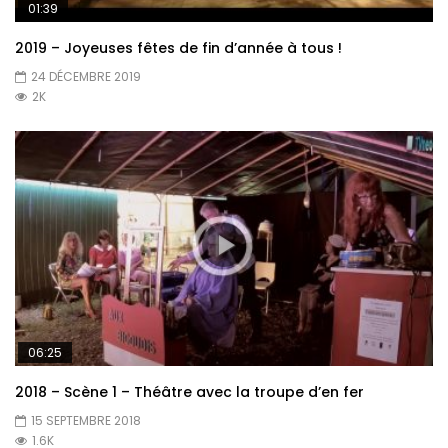
01:39
2019 – Joyeuses fêtes de fin d’année à tous !
24 DÉCEMBRE 2019
2K
06:25
2018 – Scène 1 – Théâtre avec la troupe d’en fer
15 SEPTEMBRE 2018
1.6K