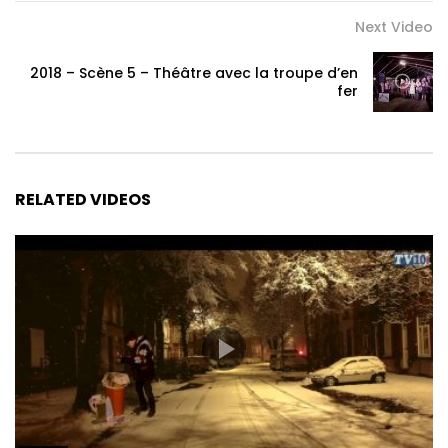
Next Video
2018 – Scène 5 – Théâtre avec la troupe d’en
fer
RELATED VIDEOS