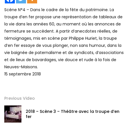
Scène N°4 – Dans le cadre de la fête du patrimoine. La
troupe d’en fer propose une représentation de tableaux de
la vie dans les années 60, au moment où les annonces de
fermeture se succèdent. A partir d’anecdotes réelles, de
témoignages, mis en scène par Philippe Huriet, la troupe
d’en fer essaye de vous plonger, non sans humour, dans la
vie baignée de paternalisme et de syndicats, d’associations
et de lieux de bavardages, vie douce et rude à la fois de
Neuves-Maisons.
15 septembre 2018
Previous Video
2018 – Scène 3 – Théâtre avec la troupe d’en
fer