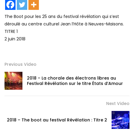
The Boot pour les 25 ans du festival révélation qui s’est
déroulé au centre culturel Jean l’Hôte à Neuves-Maisons.
TITRE 1
2 juin 2018
Previous Video
2018 – La chorale des électrons libres au
Festival Révélation sur le titre États d’Amour
Next Video
2018 – The boot au festival Révélation : Titre 2