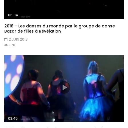
06:04
2018 – Les danses du monde par le groupe de danse
Bazar de filles à Révélation
2 JUIN 2018
1.7K
03:45