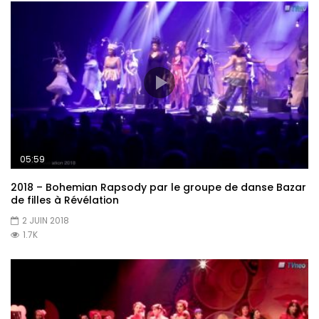
05:59
2018 – Bohemian Rapsody par le groupe de danse Bazar
de filles à Révélation
2 JUIN 2018
1.7K