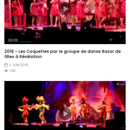
03:03
2018 – Les Coquettes par le groupe de danse Bazar de
filles à Révélation
2 JUIN 2018
1.8K