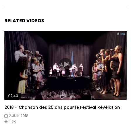
RELATED VIDEOS
02:40
2018 – Chanson des 25 ans pour le Festival Révélation
2 JUIN 2018
1.9K