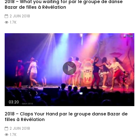
2018 – What you waiting for par le groupe de danse
Bazar de filles à Révélation
2 JUIN 2018
1.7K
03:20
2018 – Claps Your Hand par le groupe danse Bazar de
filles à Révélation
2 JUIN 2018
1.7K