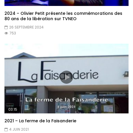
2024 – Olivier Petit présente les commémorations des
80 ans de la libération sur TVNEO
26 SEPTEMBRE 2024
753
03:15
2021 – La ferme de la Faisanderie
4 JUIN 2021