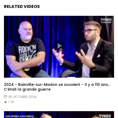
RELATED VIDEOS
2024 – Bainville-sur-Madon se souvient – Il y a 110 ans…
C’était la grande guerre
25 OCTOBRE 2024
1.7K