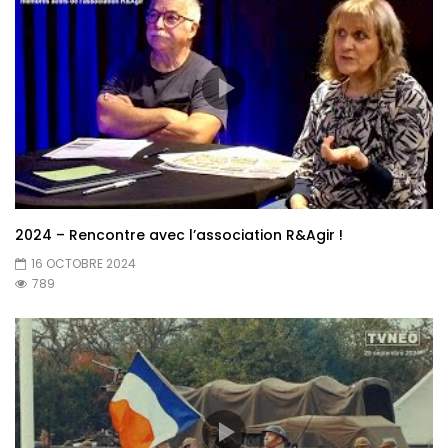
2024 – Rencontre avec l’association R&Agir !
16 OCTOBRE 2024
789