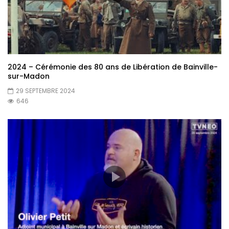
2024 – Cérémonie des 80 ans de Libération de Bainville-
sur-Madon
29 SEPTEMBRE 2024
646