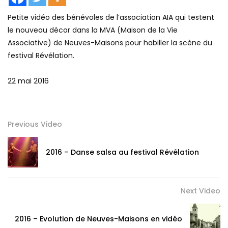
Petite vidéo des bénévoles de l’association AIA qui testent
le nouveau décor dans la MVA (Maison de la Vie
Associative) de Neuves-Maisons pour habiller la scène du
festival Révélation.
22 mai 2016
Previous Video
2016 – Danse salsa au festival Révélation
Next Video
2016 – Evolution de Neuves-Maisons en vidéo