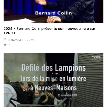
2024 – Bernard Colin présente son nouveau livre sur
TVNEO
18 NOVEMBRE 2024
1K