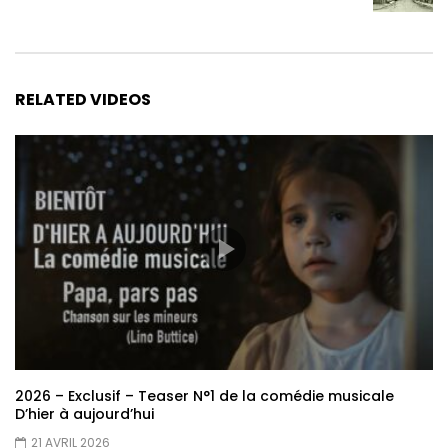
RELATED VIDEOS
2026 – Exclusif – Teaser N°1 de la comédie musicale
D’hier à aujourd’hui
21 AVRIL 2026