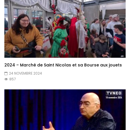
2024 – Marché de Saint Nicolas et sa Bourse aux jouets
24 NOVEMBRE 2024
857