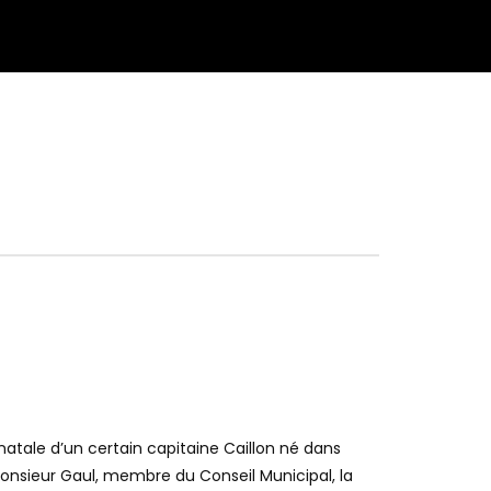
atale d’un certain capitaine Caillon né dans
onsieur Gaul, membre du Conseil Municipal, la