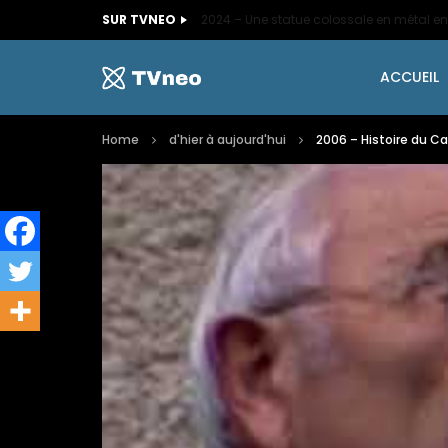
SUR TVNEO
ACCUEIL
Home
d'hier à aujourd'hui
2006 – Histoire du Ca