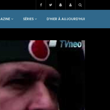
AZINE
SÉRIES
D’HIER À AUJOURD’HUI