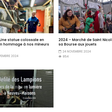
Une statue colossale en
2024 – Marché de Saint Nicol
en hommage à nos mineurs
sa Bourse aux jouets
24 NOVEMBRE 2024
VEMBRE 2024
854