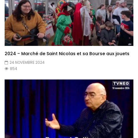
2024 – Marché de Saint Nicolas et sa Bourse aux jouets
24 NOVEMBRE 2024
854