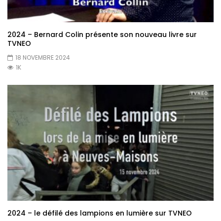
2024 – Bernard Colin présente son nouveau livre sur
TVNEO
18 NOVEMBRE 2024
1K
2024 – le défilé des lampions en lumière sur TVNEO