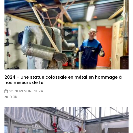
2024 – Une statue colossale en métal en hommage à
nos mineurs de fer
25 NOVEMBRE 2024
0.9K