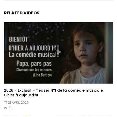
RELATED VIDEOS
2026 – Exclusif – Teaser N°1 de la comédie musicale
D’hier à aujourd’hui
21 AVRIL 2026
211