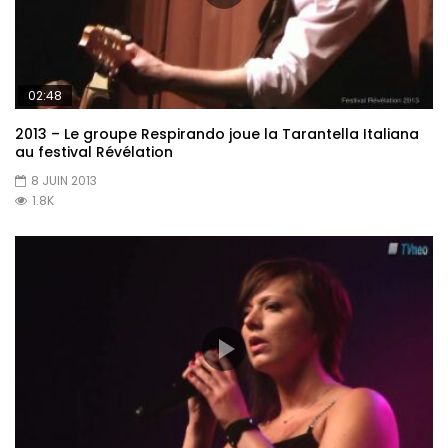
02:48
2013 – Le groupe Respirando joue la Tarantella Italiana
au festival Révélation
8 JUIN 2013
1.8K