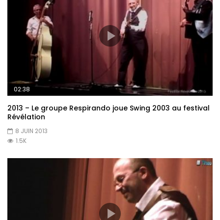
02:38
2013 – Le groupe Respirando joue Swing 2003 au festival
Révélation
8 JUIN 2013
1.5K