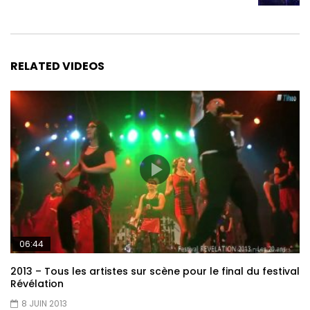
RELATED VIDEOS
06:44
2013 – Tous les artistes sur scène pour le final du festival
Révélation
8 JUIN 2013