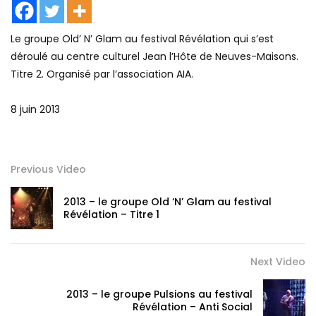
Le groupe Old’ N’ Glam au festival Révélation qui s’est
déroulé au centre culturel Jean l’Hôte de Neuves-Maisons.
Titre 2. Organisé par l’association AIA.
8 juin 2013
Previous Video
2013 – le groupe Old ‘N’ Glam au festival
Révélation – Titre 1
Next Video
2013 – le groupe Pulsions au festival
Révélation – Anti Social