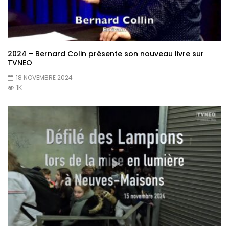
2024 – Bernard Colin présente son nouveau livre sur
TVNEO
18 NOVEMBRE 2024
1K