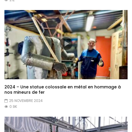
2024 – Une statue colossale en métal en hommage à
nos mineurs de fer
25 NOVEMBRE 2024
0.9K