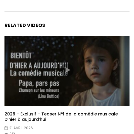
RELATED VIDEOS
2026 – Exclusif – Teaser N°1 de la comédie musicale
D’hier à aujourd’hui
21 AVRIL 2026
212