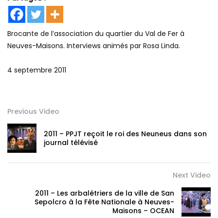
Brocante de l’association du quartier du Val de Fer à
Neuves-Maisons. Interviews animés par Rosa Linda.
4 septembre 2011
Previous Video
2011 – PPJT reçoit le roi des Neuneus dans son
journal télévisé
Next Video
2011 – Les arbalétriers de la ville de San
Sepolcro à la Fête Nationale à Neuves-
Maisons – OCEAN