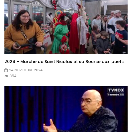
2024 – Marché de Saint Nicolas et sa Bourse aux jouets
24 NOVEMBRE 2024
854