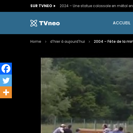
SUR TVNEO
ACCUEIL
Home
d'hier à aujourd'hui
2004 – Fête de la mi