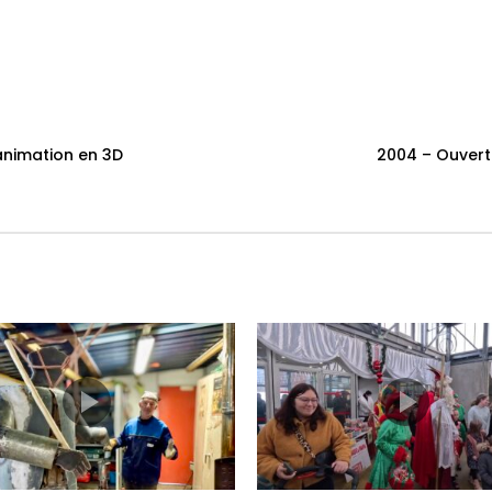
animation en 3D
2004 – Ouvert