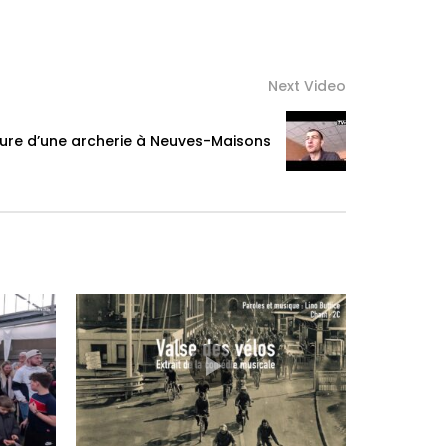
Next Video
ure d’une archerie à Neuves-Maisons