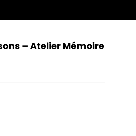
sons – Atelier Mémoire