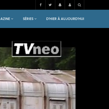
AZINE
SÉRIES
D’HIER À AUJOURD’HUI