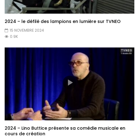
2024 – le défilé des lampions en lumière sur TVNEO
15 NOVEMBRE 2024
0.9K
2024 – Lino Buttice présente sa comédie musicale en
cours de création