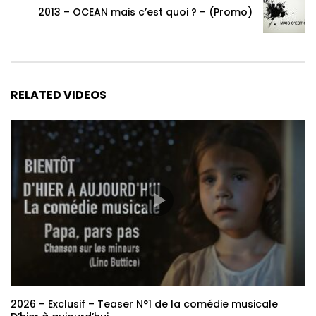
2013 – OCEAN mais c’est quoi ? – (Promo)
RELATED VIDEOS
2026 – Exclusif – Teaser N°1 de la comédie musicale