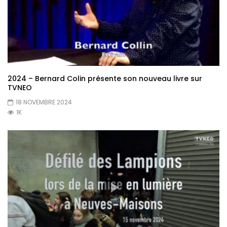
2024 – Bernard Colin présente son nouveau livre sur
TVNEO
18 NOVEMBRE 2024
1K