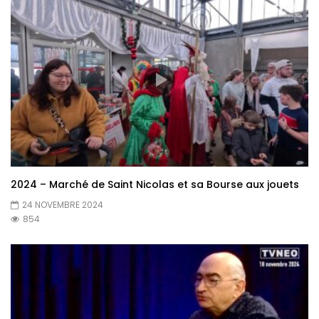
2024 – Marché de Saint Nicolas et sa Bourse aux jouets
24 NOVEMBRE 2024
854