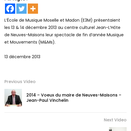
L’École de Musique Moselle et Madon (E3M) présentaient
les 13 & 14 décembre 2013 au centre culturel Jean-L’Hôte
de Neuves-Maisons leur spectacle de fin d’année Musique
et Mouvements (M&Ms).
13 décembre 2013
Previous Video
2014 – Voeux du maire de Neuves-Maisons –
Jean-Paul Vinchelin
Next Video