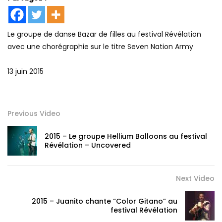
Le groupe de danse Bazar de filles au festival Révélation
avec une chorégraphie sur le titre Seven Nation Army
13 juin 2015
Previous Video
2015 – Le groupe Hellium Balloons au festival
Révélation – Uncovered
Next Video
2015 – Juanito chante “Color Gitano” au
festival Révélation