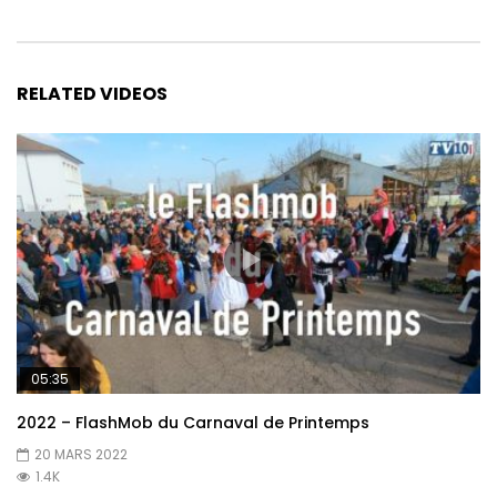
RELATED VIDEOS
05:35
2022 – FlashMob du Carnaval de Printemps
20 MARS 2022
1.4K