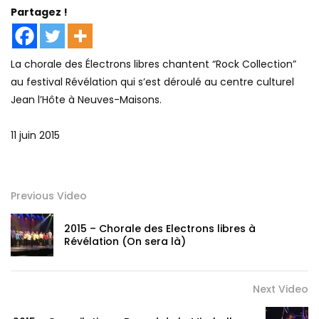
Partagez !
La chorale des Électrons libres chantent “Rock Collection”
au festival Révélation qui s’est déroulé au centre culturel
Jean l’Hôte à Neuves-Maisons.
11 juin 2015
Previous Video
2015 – Chorale des Electrons libres à
Révélation (On sera là)
Next Video