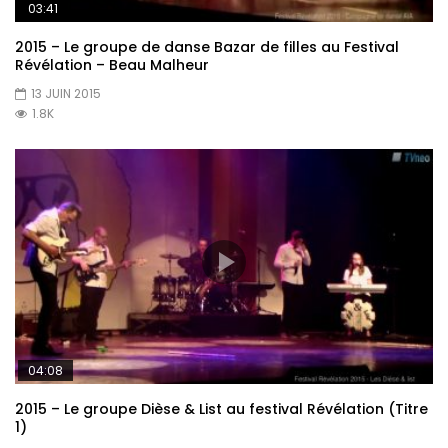
03:41
2015 – Le groupe de danse Bazar de filles au Festival
Révélation – Beau Malheur
13 JUIN 2015
1.8K
04:08
2015 – Le groupe Dièse & List au festival Révélation (Titre
1)