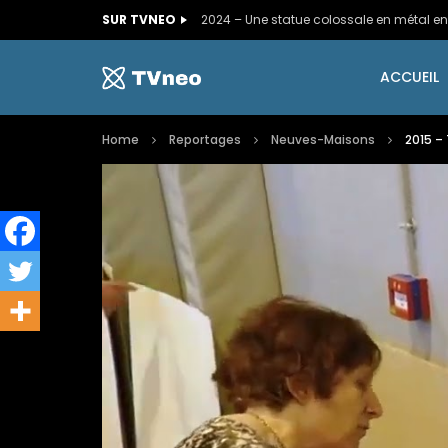
SUR TVNEO
ACCUEIL
Home
Reportages
Neuves-Maisons
2015 –