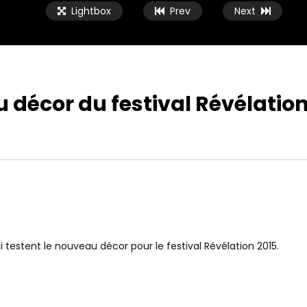
Lightbox
Prev
Next
 décor du festival Révélatio
i testent le nouveau décor pour le festival Révélation 2015.