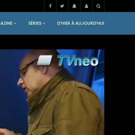
AZINE
SÉRIES
D’HIER À AUJOURD’HUI