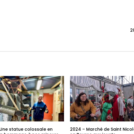
2
Une statue colossale en
2024 – Marché de Saint Nicol