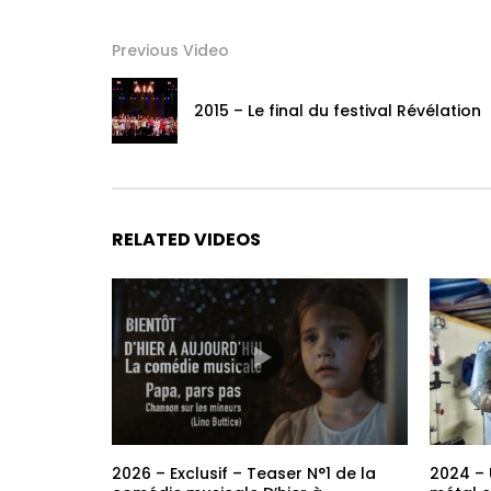
Previous Video
2015 – Le final du festival Révélation
RELATED VIDEOS
2026 – Exclusif – Teaser N°1 de la
2024 – 