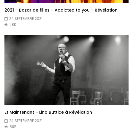
2021 – Bazar de filles – Addicted to you – Révélation
24 SEPTEMBRE 2021
1.8K
Et Maintenant – Lino Buttice à Révélation
24 SEPTEMBRE 2021
895