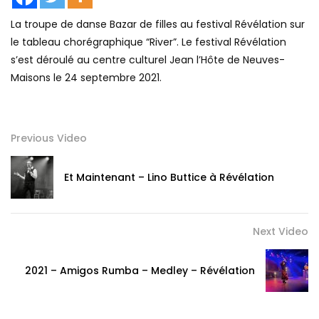
La troupe de danse Bazar de filles au festival Révélation sur
le tableau chorégraphique “River”. Le festival Révélation
s’est déroulé au centre culturel Jean l’Hôte de Neuves-
Maisons le 24 septembre 2021.
Previous Video
Et Maintenant – Lino Buttice à Révélation
Next Video
2021 – Amigos Rumba – Medley – Révélation