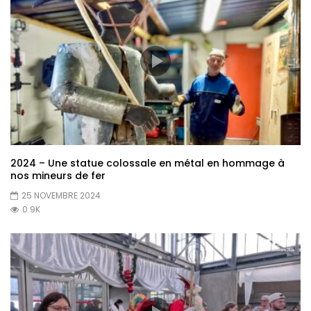
2024 – Une statue colossale en métal en hommage à
nos mineurs de fer
25 NOVEMBRE 2024
0.9K