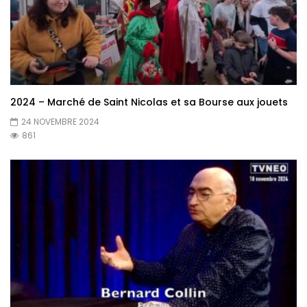
2024 – Marché de Saint Nicolas et sa Bourse aux jouets
24 NOVEMBRE 2024
861