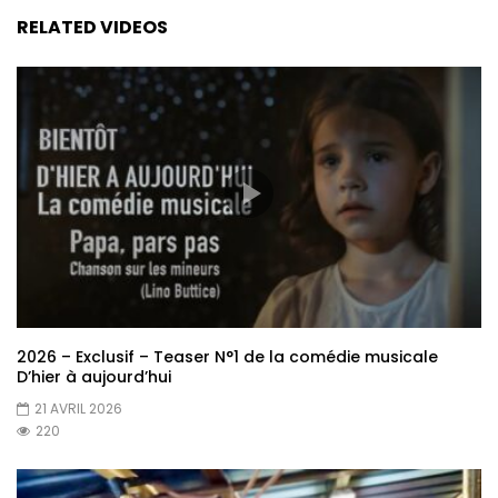
RELATED VIDEOS
2026 – Exclusif – Teaser N°1 de la comédie musicale
D’hier à aujourd’hui
21 AVRIL 2026
220