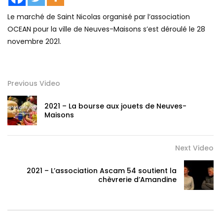
Le marché de Saint Nicolas organisé par l’association
OCEAN pour la ville de Neuves-Maisons s’est déroulé le 28
novembre 2021.
Previous Video
2021 – La bourse aux jouets de Neuves-
Maisons
Next Video
2021 – L’association Ascam 54 soutient la
chèvrerie d’Amandine