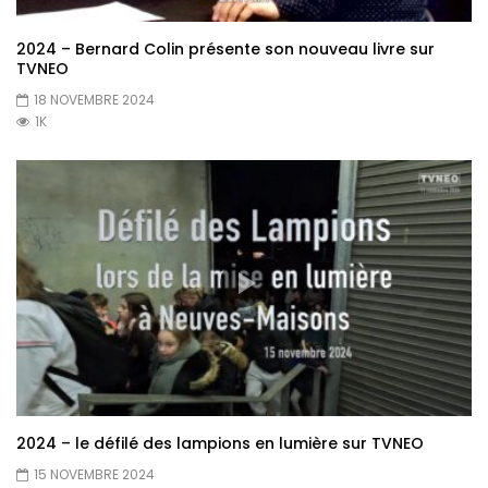
2024 – Bernard Colin présente son nouveau livre sur
TVNEO
18 NOVEMBRE 2024
1K
2024 – le défilé des lampions en lumière sur TVNEO
15 NOVEMBRE 2024