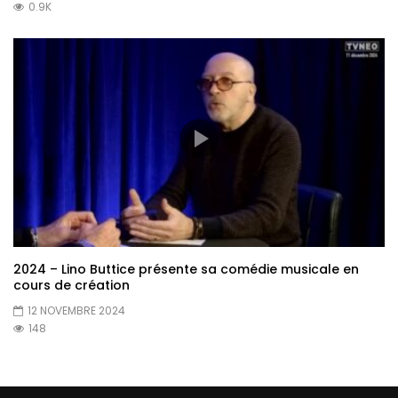
0.9K
2024 – Lino Buttice présente sa comédie musicale en
cours de création
12 NOVEMBRE 2024
148