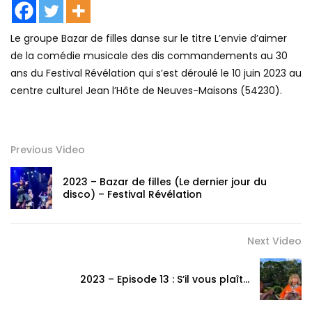
Le groupe Bazar de filles danse sur le titre L’envie d’aimer
de la comédie musicale des dis commandements au 30
ans du Festival Révélation qui s’est déroulé le 10 juin 2023 au
centre culturel Jean l’Hôte de Neuves-Maisons (54230).
Previous Video
2023 – Bazar de filles (Le dernier jour du
disco) – Festival Révélation
Next Video
2023 – Episode 13 : S’il vous plaît…