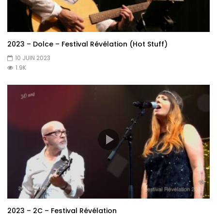
2023 – Dolce – Festival Révélation (Hot Stuff)
10 JUIN 2023
1.9K
2023 – 2C – Festival Révélation