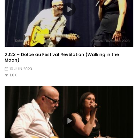
2023 – Dolce au Festival Révélation (Walking in the
Moon)
10 JUIN 2023
1.8K