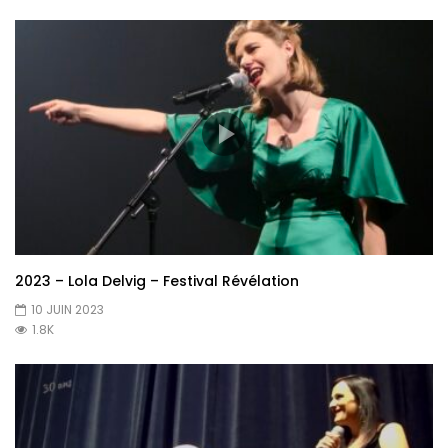
2023 – Lola Delvig – Festival Révélation
10 JUIN 2023
1.8K