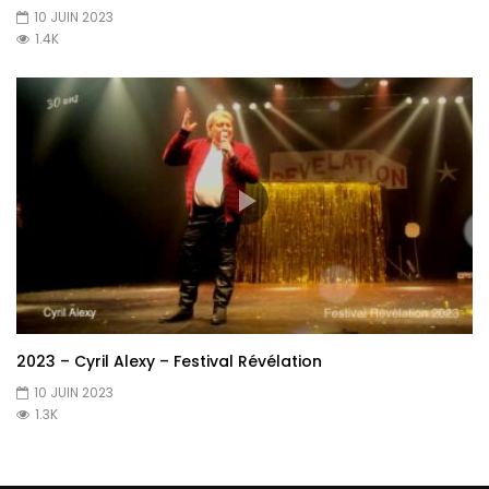
10 JUIN 2023
1.4K
2023 – Cyril Alexy – Festival Révélation
10 JUIN 2023
1.3K