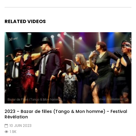
RELATED VIDEOS
2023 – Bazar de filles (Tango & Mon homme) – Festival
Révélation
10 JUIN 2023
1.9K