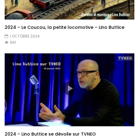
2024 – Le Coucou, la petite locomotive – Lino Buttice
1 OCTOBRE 2024
661
2024 – Lino Buttice se dévoile sur TVNEO