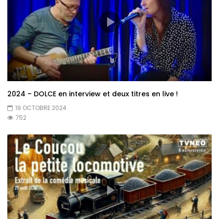
2024 – DOLCE en interview et deux titres en live !
19 OCTOBRE 2024
752