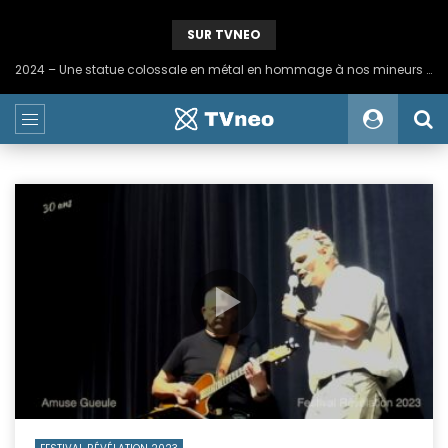
SUR TVNEO
2024 – Une statue colossale en métal en hommage à nos mineurs de fer