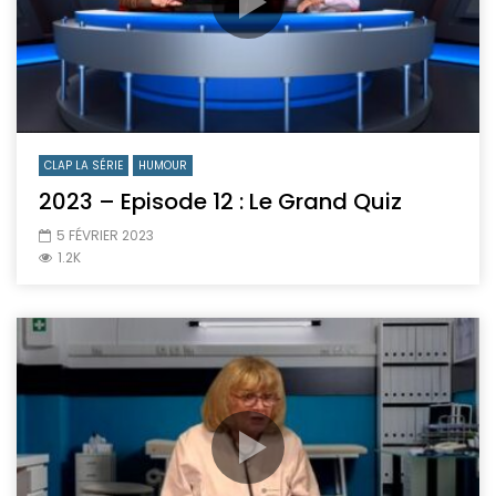
CLAP LA SÉRIE
HUMOUR
2023 – Episode 12 : Le Grand Quiz
5 FÉVRIER 2023
1.2K