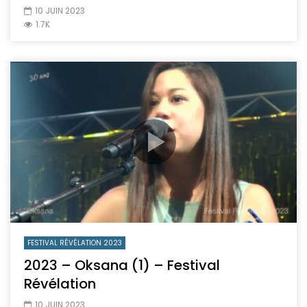
10 JUIN 2023
1.7K
FESTIVAL RÉVÉLATION 2023
2023 – Oksana (1) – Festival
Révélation
10 JUIN 2023