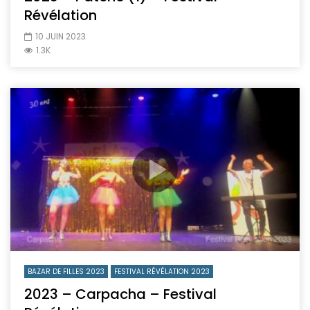
Révélation
10 JUIN 2023
1.3K
BAZAR DE FILLES 2023
FESTIVAL RÉVÉLATION 2023
2023 – Carpacha – Festival