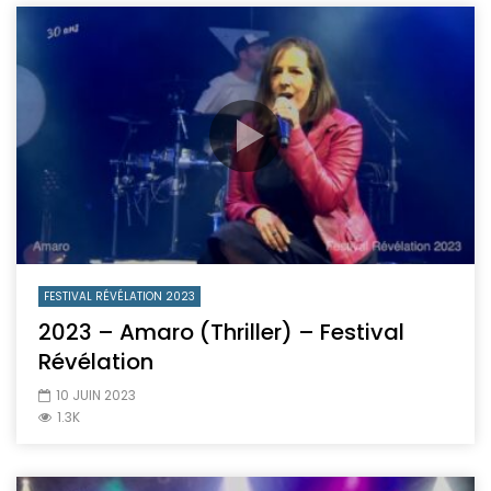
FESTIVAL RÉVÉLATION 2023
2023 – Amaro (Thriller) – Festival
Révélation
10 JUIN 2023
1.3K