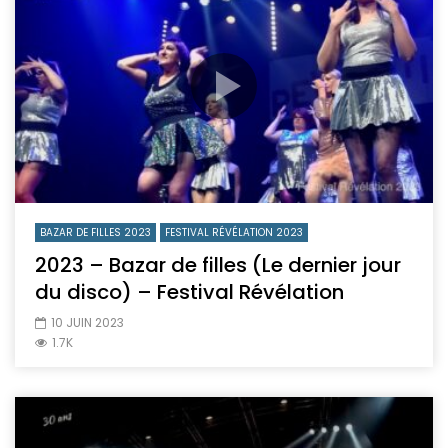
BAZAR DE FILLES 2023
FESTIVAL RÉVÉLATION 2023
2023 – Bazar de filles (Le dernier jour
du disco) – Festival Révélation
10 JUIN 2023
1.7K