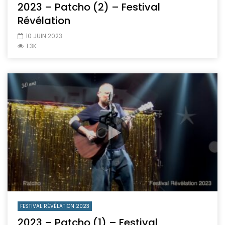
2023 – Patcho (2) – Festival
Révélation
10 JUIN 2023
1.3K
FESTIVAL RÉVÉLATION 2023
2023 – Patcho (1) – Festival