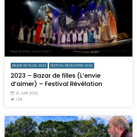
BAZAR DE FILLES 2023
FESTIVAL RÉVÉLATION 2023
2023 – Bazar de filles (L’envie
d’aimer) – Festival Révélation
10 JUIN 2023
1.5K