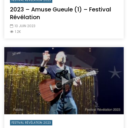
FESTIVAL RÉVÉLATION 2023
2023 – Amuse Gueule (1) – Festival
Révélation
10 JUIN 2023
1.2K
FESTIVAL RÉVÉLATION 2023