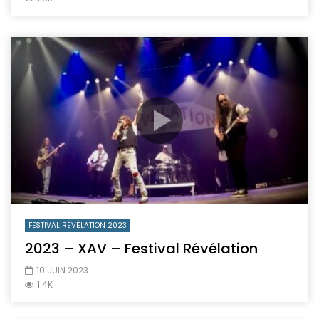
FESTIVAL RÉVÉLATION 2023
2023 – XAV – Festival Révélation
10 JUIN 2023
1.4K