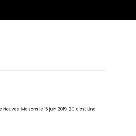
e Neuves-Maisons le 15 juin 2019. 2C c’est Lino