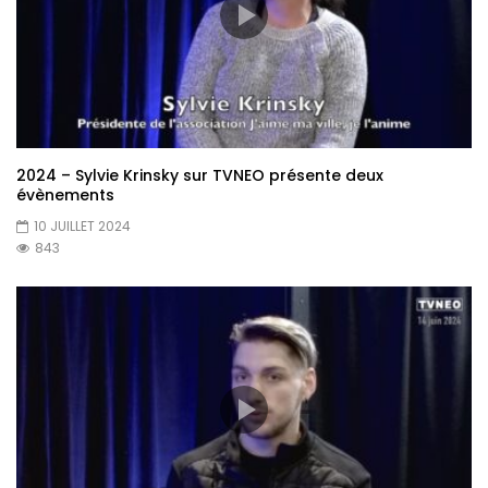
2024 – Sylvie Krinsky sur TVNEO présente deux
évènements
10 JUILLET 2024
843