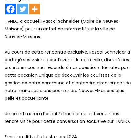
TVNEO a accueilli Pascal Schneider (Maire de Neuves-
Maisons) pour un entretien informatif sur la ville de
Neuves-Maisons.
Au cours de cette rencontre exclusive, Pascal Schneider a
partagé ses visions pour l’avenir de notre ville, discuté des
projets en cours et répondu à nos questions. Ne ratez pas
cette occasion unique de découvrir les coulisses de la
gestion de notre commune et d’entendre directement de
notre maire ses plans pour rendre Neuves-Maisons plus
belle et accueillante.
Un grand merci à Pascal Schneider qui est venu nous
rendre visite pour cette conversation exclusive sur TVNEO.
Emission diffusée le 14 mars 2024