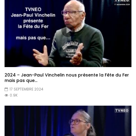
2024 – Jean-Paul Vinchelin nous présente la Fête du Fer
mais pas que…
17 SEPTEMBRE 2024
0.9K