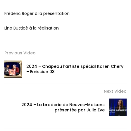
Frédéric Roger à la présentation
Lino Butticè à la réalisation
Previous Video
2024 – Chapeau l’artiste spécial Karen Cheryl
– Emission 03
Next Video
2024 – La braderie de Neuves-Maisons
présentée par Julia Eve