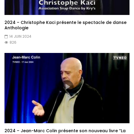
2024 – Christophe Kaci présente le spectacle de danse
Anthologie
14 JUIN 2024
826
2024 – Jean-Marc Colin présente son nouveau livre “La