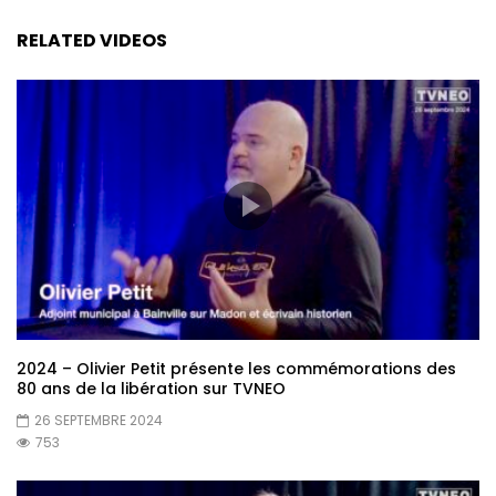
RELATED VIDEOS
2024 – Olivier Petit présente les commémorations des
80 ans de la libération sur TVNEO
26 SEPTEMBRE 2024
753