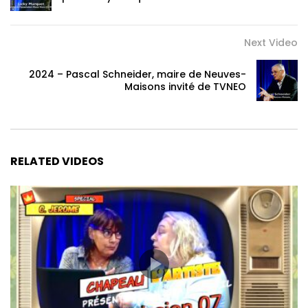
Next Video
2024 – Pascal Schneider, maire de Neuves-
Maisons invité de TVNEO
RELATED VIDEOS