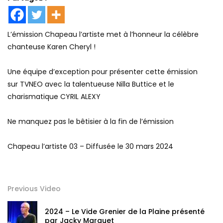
L’émission Chapeau l’artiste met à l’honneur la célèbre
chanteuse Karen Cheryl !
Une équipe d’exception pour présenter cette émission
sur TVNEO avec la talentueuse Nilla Buttice et le
charismatique CYRIL ALEXY
Ne manquez pas le bêtisier à la fin de l’émission
Chapeau l’artiste 03 – Diffusée le 30 mars 2024
Previous Video
2024 – Le Vide Grenier de la Plaine présenté
par Jacky Marquet