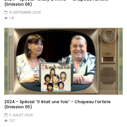
(Emission 06)
10 SEPTEMBRE 2024
1.1K
2024 – Spécial “Il était une fois” – Chapeau l’artiste
(Emission 05)
11 JUILLET 2024
707