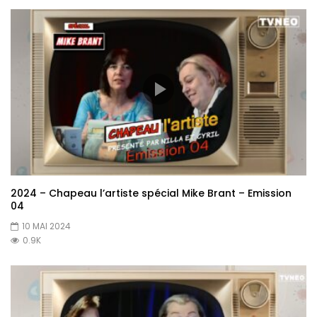
2024 – Chapeau l’artiste spécial Mike Brant – Emission
04
10 MAI 2024
0.9K