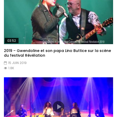
03:52
2019 – Gwendoline et son papa Lino Buttice sur la scène
du festival Révélation
15 JUIN 2019
1.8K