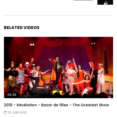
RELATED VIDEOS
06:38
2019 – Révélation – Bazar de filles – The Greatest Show
15 JUIN 2019