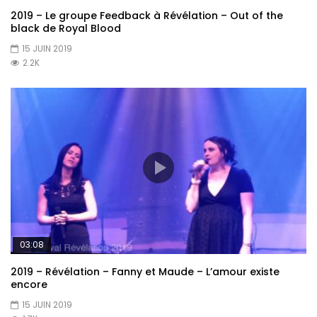
2019 – Le groupe Feedback à Révélation – Out of the
black de Royal Blood
15 JUIN 2019
2.2K
03:08
2019 – Révélation – Fanny et Maude – L’amour existe
encore
15 JUIN 2019