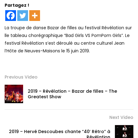
Partagez !
La troupe de danse Bazar de filles au festival Révélation sur
lle tableau chorégraphique “Bad Girls VS PomPom Girls”. Le
festival Révélation s’est déroulé au centre culturel Jean
l’Hôte de Neuves-Maisons le 15 juin 2019.
Previous Video
2019 – Révélation – Bazar de filles – The
Greatest Show
Next Video
2019 – Hervé Descoubes chante “40′ Rétro” à
Révélation