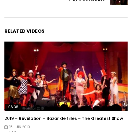
RELATED VIDEOS
06:38
2019 – Révélation – Bazar de filles – The Greatest Show
15 JUIN 2019