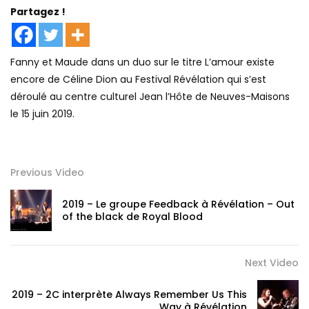
Partagez !
Fanny et Maude dans un duo sur le titre L’amour existe
encore de Céline Dion au Festival Révélation qui s’est
déroulé au centre culturel Jean l’Hôte de Neuves-Maisons
le 15 juin 2019.
Previous Video
2019 – Le groupe Feedback à Révélation – Out
of the black de Royal Blood
Next Video
2019 – 2C interprète Always Remember Us This
Way à Révélation