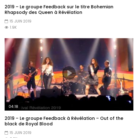
2019 – Le groupe Feedback sur le titre Bohemian
Rhapsody des Queen à Révélation
15 JUIN 2019
1.9K
04:18
2019 – Le groupe Feedback à Révélation – Out of the
black de Royal Blood
15 JUIN 2019