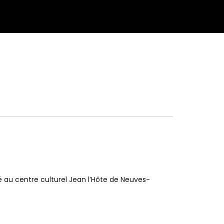
lé au centre culturel Jean l’Hôte de Neuves-