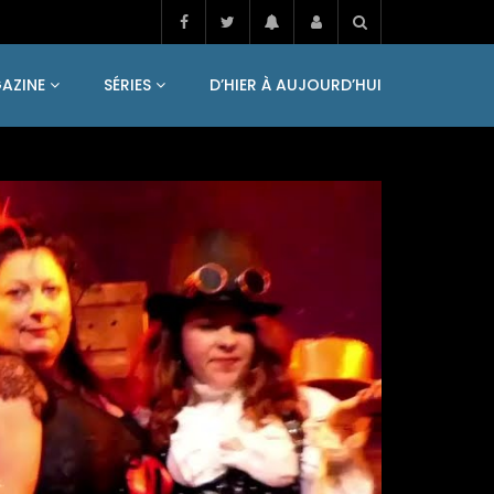
AZINE
SÉRIES
D’HIER À AUJOURD’HUI